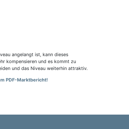
veau angelangt ist, kann dieses
 mehr kompensieren und es kommt zu
eiden und das Niveau weiterhin attraktiv.
rem PDF-Marktbericht!