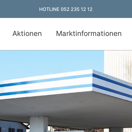
HOTLINE 052 235 12 12
Aktionen
Marktinformationen