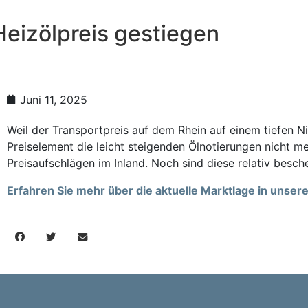
eizölpreis gestiegen
Juni 11, 2025
Weil der Transportpreis auf dem Rhein auf einem tiefen Ni
Preiselement die leicht steigenden Ölnotierungen nicht
Preisaufschlägen im Inland. Noch sind diese relativ besch
Erfahren Sie mehr über die aktuelle Marktlage in unse