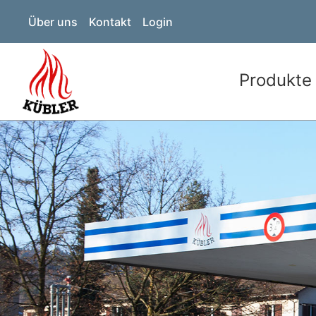
Über uns
Kontakt
Login
Produkte