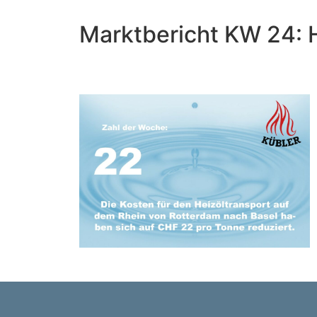
Marktbericht KW 24: H