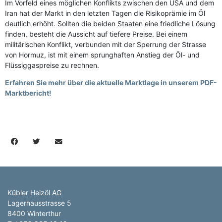
Im Vorfeld eines möglichen Konflikts zwischen den USA und dem
Iran hat der Markt in den letzten Tagen die Risikoprämie im Öl
deutlich erhöht. Sollten die beiden Staaten eine friedliche Lösung
finden, besteht die Aussicht auf tiefere Preise. Bei einem
militärischen Konflikt, verbunden mit der Sperrung der Strasse
von Hormuz, ist mit einem sprunghaften Anstieg der Öl- und
Flüssiggaspreise zu rechnen.
Erfahren Sie mehr über die aktuelle Marktlage in unserem PDF-
Marktbericht!
Kübler Heizöl AG
Lagerhausstrasse 5
8400 Winterthur