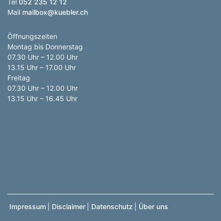
Tel
052 235 12 12
Mail
mailbox@kuebler.ch
Öffnungszeiten
Montag bis Donnerstag
07.30 Uhr – 12.00 Uhr
13.15 Uhr – 17.00 Uhr
Freitag
07.30 Uhr – 12.00 Uhr
13.15 Uhr – 16.45 Uhr
Impressum
|
Disclaimer
|
Datenschutz
|
Über uns