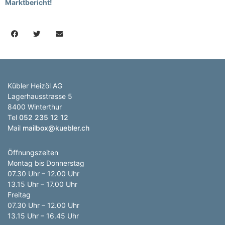
Marktbericht!
Kübler Heizöl AG
Lagerhausstrasse 5
8400 Winterthur
Tel
052 235 12 12
Mail
mailbox@kuebler.ch
Öffnungszeiten
Montag bis Donnerstag
07.30 Uhr – 12.00 Uhr
13.15 Uhr – 17.00 Uhr
Freitag
07.30 Uhr – 12.00 Uhr
13.15 Uhr – 16.45 Uhr