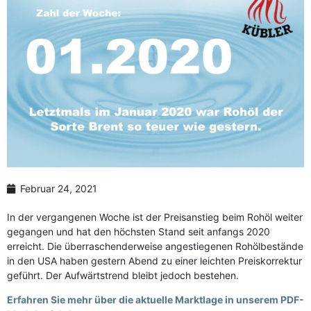
Februar 24, 2021
In der vergangenen Woche ist der Preisanstieg beim Rohöl weiter
gegangen und hat den höchsten Stand seit anfangs 2020
erreicht. Die überraschenderweise angestiegenen Rohölbestände
in den USA haben gestern Abend zu einer leichten Preiskorrektur
geführt. Der Aufwärtstrend bleibt jedoch bestehen.
Erfahren Sie mehr über die aktuelle Marktlage in unserem PDF-