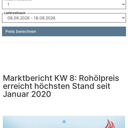
Lieferzeitraum
Preis berechnen
Marktbericht KW 8: Rohölpreis
erreicht höchsten Stand seit
Januar 2020