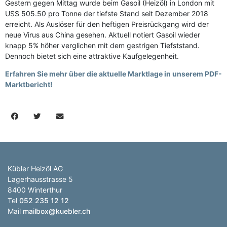
Gestern gegen Mittag wurde beim Gasoil (Heizöl) in London mit
US$ 505.50 pro Tonne der tiefste Stand seit Dezember 2018
erreicht. Als Auslöser für den heftigen Preisrückgang wird der
neue Virus aus China gesehen. Aktuell notiert Gasoil wieder
knapp 5% höher verglichen mit dem gestrigen Tiefststand.
Dennoch bietet sich eine attraktive Kaufgelegenheit.
Erfahren Sie mehr über die aktuelle Marktlage in unserem PDF-
Marktbericht!
Kübler Heizöl AG
Lagerhausstrasse 5
8400 Winterthur
Tel
052 235 12 12
Mail
mailbox@kuebler.ch