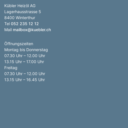
Kübler Heizöl AG
Lagerhausstrasse 5
8400 Winterthur
Tel
052 235 12 12
Mail
mailbox@kuebler.ch
Öffnungszeiten
Montag bis Donnerstag
07.30 Uhr – 12.00 Uhr
13.15 Uhr – 17.00 Uhr
Freitag
07.30 Uhr – 12.00 Uhr
13.15 Uhr – 16.45 Uhr