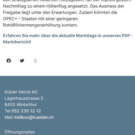
Nachmittag zu einem Höhenflug angesetzt. Das Ausmass der
Freigabe liegt unter den Erwartungen. Zudem könnten die
OPEC+ – Staaten mit einer geringeren
Rohölfördermengenerhöhung kontern.
Erfahren Sie mehr über die aktuelle Marktlage in unserem PDF-
Marktbericht!
Kübler Heizöl AG
Lagerhausstrasse 5
8400 Winterthur
Tel
052 235 12 12
Mail
mailbox@kuebler.ch
Öffnungszeiten