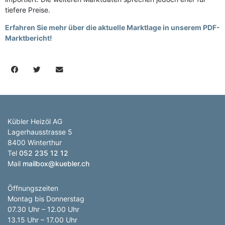
tiefere Preise.
Erfahren Sie mehr über die aktuelle Marktlage in unserem PDF-
Marktbericht!
Kübler Heizöl AG
Lagerhausstrasse 5
8400 Winterthur
Tel
052 235 12 12
Mail
mailbox@kuebler.ch
Öffnungszeiten
Montag bis Donnerstag
07.30 Uhr – 12.00 Uhr
13.15 Uhr – 17.00 Uhr