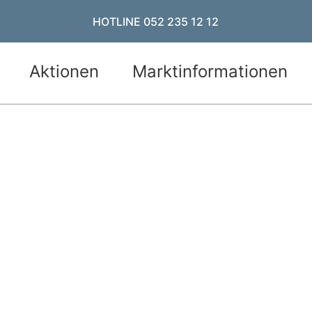
HOTLINE 052 235 12 12
Aktionen
Marktinformationen