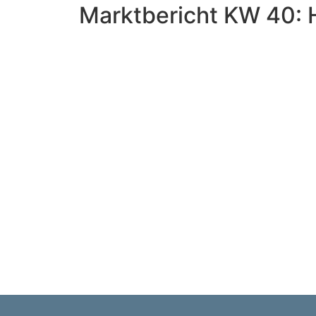
Marktbericht KW 40: H