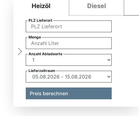
Heizöl
Diesel
PLZ Lieferort
Menge
Anzahl Abladeorte
Lieferzeitraum
Preis berechnen