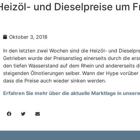
eizöl- und Dieselpreise um Fr
Oktober 3, 2018
In den letzten zwei Wochen sind die Heizöl- und Dieselprei
Getrieben wurde der Preisanstieg einerseits durch die e
den tiefen Wasserstand auf dem Rhein und andererseits d
steigenden Ölnotierungen selber. Wann der Hype vorüber is
dass die Preise auch wieder sinken werden.
Erfahren Sie mehr über die aktuelle Marktlage in unse