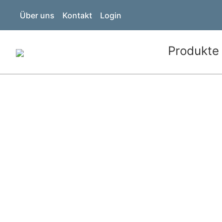
Über uns
Kontakt
Login
Produkte