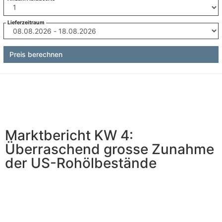
Lieferzeitraum
Preis berechnen
Marktbericht KW 4:
Überraschend grosse Zunahme
der US-Rohölbestände