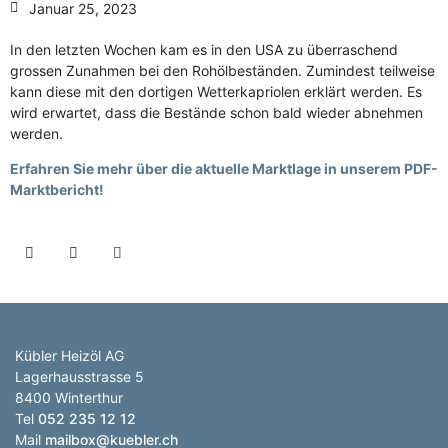
Januar 25, 2023
In den letzten Wochen kam es in den USA zu überraschend
grossen Zunahmen bei den Rohölbeständen. Zumindest teilweise
kann diese mit den dortigen Wetterkapriolen erklärt werden. Es
wird erwartet, dass die Bestände schon bald wieder abnehmen
werden.
Erfahren Sie mehr über die aktuelle Marktlage in unserem PDF-
Marktbericht!
Kübler Heizöl AG
Lagerhausstrasse 5
8400 Winterthur
Tel
052 235 12 12
Mail
mailbox@kuebler.ch