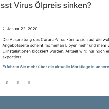
sst Virus Ölpreis sinken?
Januar 22, 2020
Die Ausbreitung des Corona-Virus könnte sich auf die wel
Angebotsseite scheint momentan Libyen mehr und mehr w
Ölinstallationen blockiert wurden. Aktuell wird nur noch 
exportiert.
Erfahren Sie mehr über die aktuelle Marktlage in unse