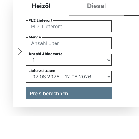
Heizöl
Diesel
PLZ Lieferort
Menge
Anzahl Abladeorte
Lieferzeitraum
Preis berechnen