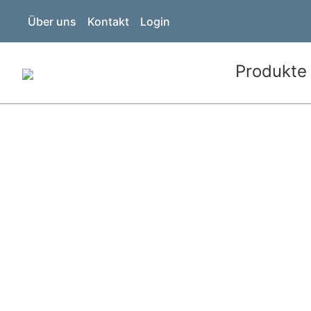
Über uns
Kontakt
Login
Produkte