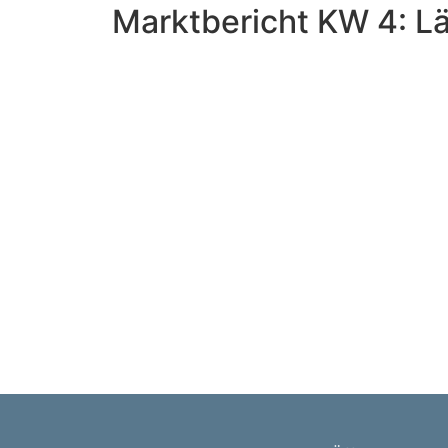
Marktbericht KW 4: Lä