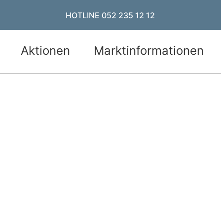
HOTLINE 052 235 12 12
Aktionen
Marktinformationen