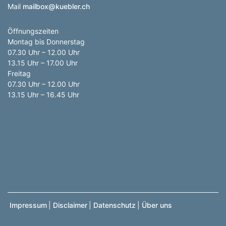
Mail
mailbox@kuebler.ch
Öffnungszeiten
Montag bis Donnerstag
07.30 Uhr – 12.00 Uhr
13.15 Uhr – 17.00 Uhr
Freitag
07.30 Uhr – 12.00 Uhr
13.15 Uhr – 16.45 Uhr
Impressum
|
Disclaimer
|
Datenschutz
|
Über uns