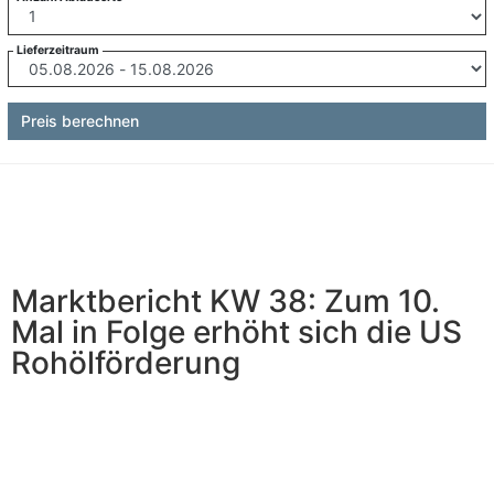
Lieferzeitraum
Preis berechnen
Marktbericht KW 38: Zum 10.
Mal in Folge erhöht sich die US
Rohölförderung