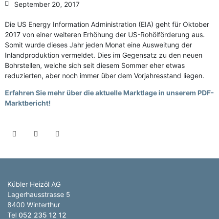
September 20, 2017
Die US Energy Information Administration (EIA) geht für Oktober
2017 von einer weiteren Erhöhung der US-Rohölförderung aus.
Somit wurde dieses Jahr jeden Monat eine Ausweitung der
Inlandproduktion vermeldet. Dies im Gegensatz zu den neuen
Bohrstellen, welche sich seit diesem Sommer eher etwas
reduzierten, aber noch immer über dem Vorjahresstand liegen.
Erfahren Sie mehr über die aktuelle Marktlage in unserem PDF-
Marktbericht!
Kübler Heizöl AG
Lagerhausstrasse 5
8400 Winterthur
Tel
052 235 12 12