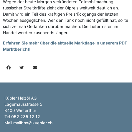
Wegen der heute Morgen verkündeten Teilmobilmachung
russischer Streitkräfte zieht der Ölpreis weltweit deutlich an.
Damit wird ein Teil des kräftigen Preisrückgangs der letzten
Wochen ausgeglichen. Wer den Tank noch nicht gefüllt hat, sollte
sich zeitnah Gedanken darüber machen: Die Lieferfristen im
Handel werden zusehends länger…
Erfahren Sie mehr über die aktuelle Marktlage in unserem PDF-
Marktbericht!
Kübler Heizöl AG
Lagerhausstrasse 5
8400 Winterthur
Tel
052 235 12 12
Mail
mailbox@kuebler.ch