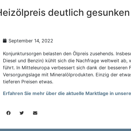
eizölpreis deutlich gesunken
September 14, 2022
Konjunktursorgen belasten den Ölpreis zusehends. Insbes
Diesel und Benzin) kühlt sich die Nachfrage weltweit ab
führt. In Mitteleuropa verbessert sich dank der besseren
Versorgungslage mit Mineralölprodukten. Einzig der etw
tieferen Preisen etwas.
Erfahren Sie mehr über die aktuelle Marktlage in unse