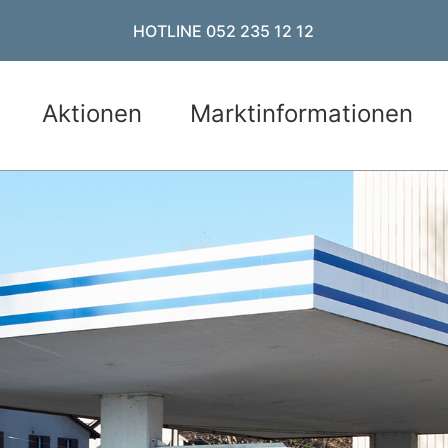
HOTLINE 052 235 12 12
Aktionen
Marktinformationen