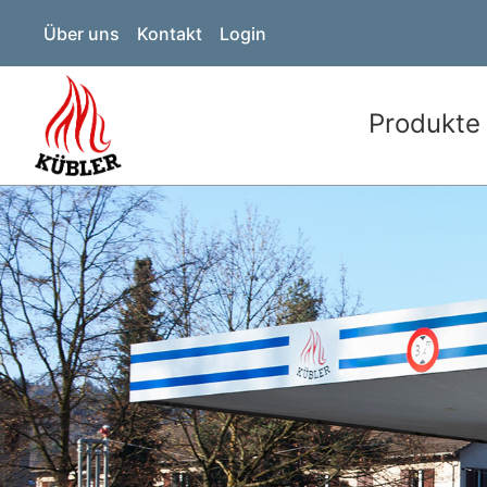
Über uns
Kontakt
Login
Produkte