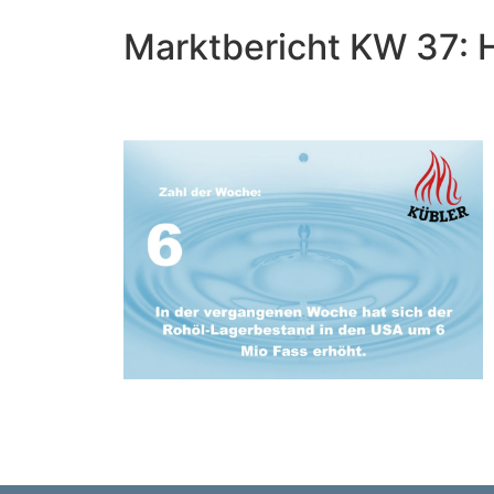
Marktbericht KW 37: H