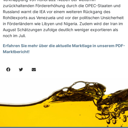
zurückhaltenden Fördererhöhung durch die OPEC-Staaten und
Russland warnt die IEA vor einem weiteren Rückgang des
Rohölexports aus Venezuela und vor der politischen Unsicherheit
in Förderländern wie Libyen und Nigeria. Zudem wird der Iran im
August Schätzungen zufolge deutlich weniger exportieren als
noch im Juli.
Erfahren Sie mehr über die aktuelle Marktlage in unserem PDF-
Marktbericht!