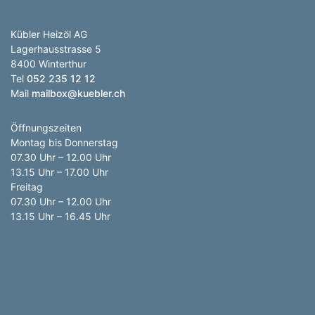
Kübler Heizöl AG
Lagerhausstrasse 5
8400 Winterthur
Tel
052 235 12 12
Mail
mailbox@kuebler.ch
Öffnungszeiten
Montag bis Donnerstag
07.30 Uhr – 12.00 Uhr
13.15 Uhr – 17.00 Uhr
Freitag
07.30 Uhr – 12.00 Uhr
13.15 Uhr – 16.45 Uhr