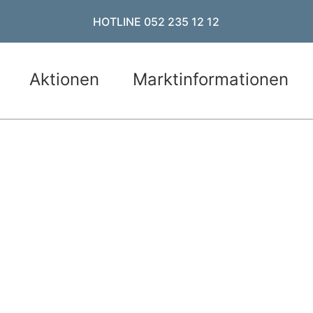
HOTLINE 052 235 12 12
Aktionen
Marktinformationen