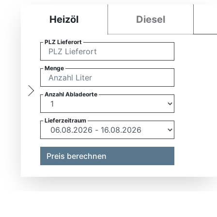
Heizöl
Diesel
PLZ Lieferort
Menge
Anzahl Abladeorte
Lieferzeitraum
Preis berechnen