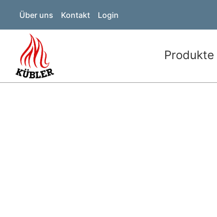
Über uns
Kontakt
Login
Produkte