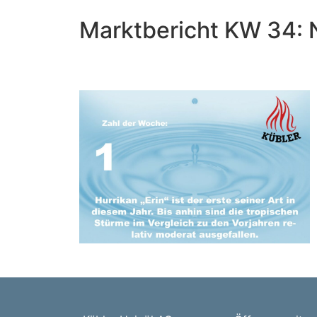
Marktbericht KW 34: 