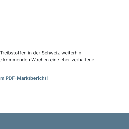
 Treibstoffen in der Schweiz weiterhin
 die kommenden Wochen eine eher verhaltene
rem PDF-Marktbericht!