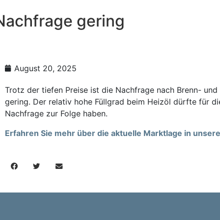
Nachfrage gering
August 20, 2025
Trotz der tiefen Preise ist die Nachfrage nach Brenn- und
gering. Der relativ hohe Füllgrad beim Heizöl dürfte für
Nachfrage zur Folge haben.
Erfahren Sie mehr über die aktuelle Marktlage in unse