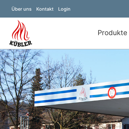
Über uns
Kontakt
Login
Produkte