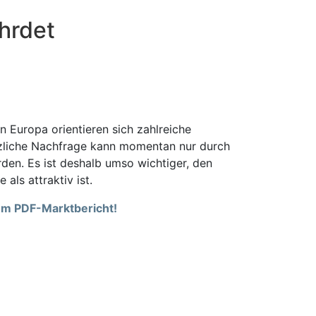
hrdet
 Europa orientieren sich zahlreiche
tzliche Nachfrage kann momentan nur durch
den. Es ist deshalb umso wichtiger, den
 als attraktiv ist.
rem PDF-Marktbericht!