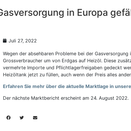
Gasversorgung in Europa gefä
Juli 27, 2022
Wegen der absehbaren Probleme bei der Gasversorgung in
Grossverbraucher um von Erdgas auf Heizöl. Diese zusä
vermehrte Importe und Pflichtlagerfreigaben gedeckt wer
Heizöltank jetzt zu füllen, auch wenn der Preis alles andere
Erfahren Sie mehr über die aktuelle Marktlage in unse
Der nächste Marktbericht erscheint am 24. August 2022.