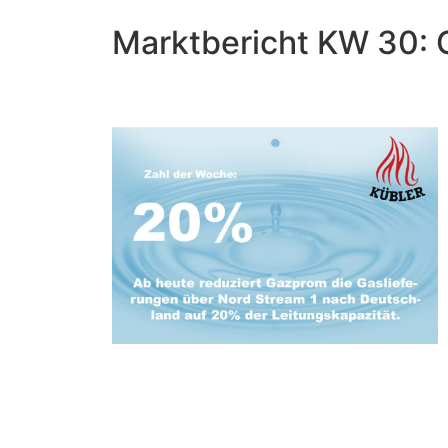
Marktbericht KW 30: 