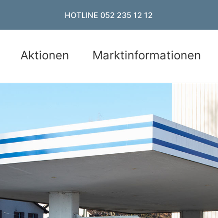
HOTLINE 052 235 12 12
Aktionen
Marktinformationen