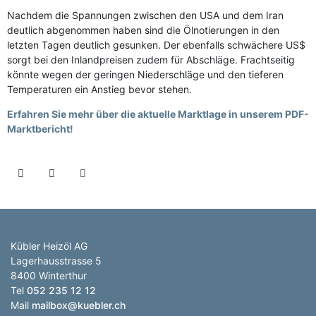
Nachdem die Spannungen zwischen den USA und dem Iran
deutlich abgenommen haben sind die Ölnotierungen in den
letzten Tagen deutlich gesunken. Der ebenfalls schwächere US$
sorgt bei den Inlandpreisen zudem für Abschläge. Frachtseitig
könnte wegen der geringen Niederschläge und den tieferen
Temperaturen ein Anstieg bevor stehen.
Erfahren Sie mehr über die aktuelle Marktlage in unserem PDF-
Marktbericht!
Kübler Heizöl AG
Lagerhausstrasse 5
8400 Winterthur
Tel
052 235 12 12
Mail
mailbox@kuebler.ch