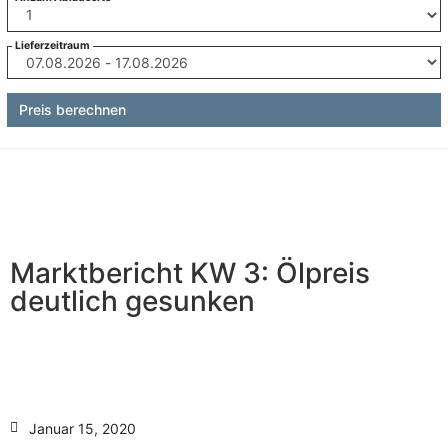
Lieferzeitraum
Preis berechnen
Marktbericht KW 3: Ölpreis
deutlich gesunken
Januar 15, 2020