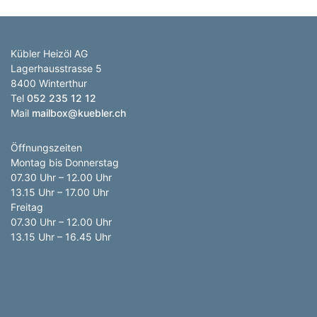
Kübler Heizöl AG
Lagerhausstrasse 5
8400 Winterthur
Tel
052 235 12 12
Mail
mailbox@kuebler.ch
Öffnungszeiten
Montag bis Donnerstag
07.30 Uhr – 12.00 Uhr
13.15 Uhr – 17.00 Uhr
Freitag
07.30 Uhr – 12.00 Uhr
13.15 Uhr – 16.45 Uhr