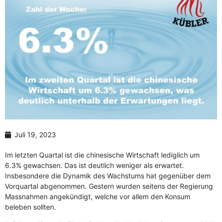
Juli 19, 2023
Im letzten Quartal ist die chinesische Wirtschaft lediglich um
6.3% gewachsen. Das ist deutlich weniger als erwartet.
Insbesondere die Dynamik des Wachstums hat gegenüber dem
Vorquartal abgenommen. Gestern wurden seitens der Regierung
Massnahmen angekündigt, welche vor allem den Konsum
beleben sollten.