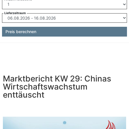
Lieferzeitraum
Preis berechnen
Marktbericht KW 29: Chinas
Wirtschaftswachstum
enttäuscht