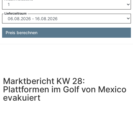
Lieferzeitraum
Preis berechnen
Marktbericht KW 28:
Plattformen im Golf von Mexico
evakuiert