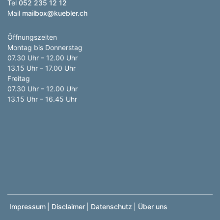
Tel
052 235 12 12
Mail
mailbox@kuebler.ch
Öffnungszeiten
Montag bis Donnerstag
07.30 Uhr – 12.00 Uhr
13.15 Uhr – 17.00 Uhr
Freitag
07.30 Uhr – 12.00 Uhr
13.15 Uhr – 16.45 Uhr
Impressum
|
Disclaimer
|
Datenschutz
|
Über uns