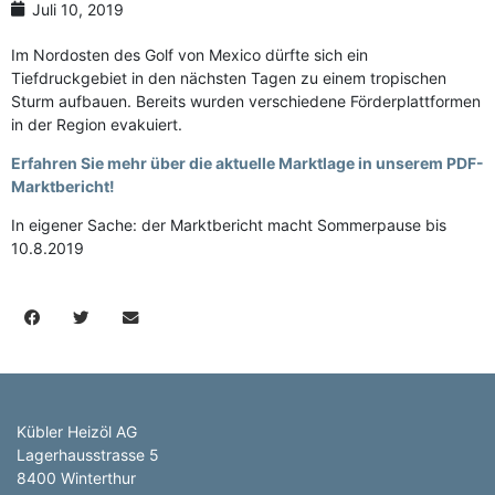
Juli 10, 2019
Im Nordosten des Golf von Mexico dürfte sich ein
Tiefdruckgebiet in den nächsten Tagen zu einem tropischen
Sturm aufbauen. Bereits wurden verschiedene Förderplattformen
in der Region evakuiert.
Erfahren Sie mehr über die aktuelle Marktlage in unserem PDF-
Marktbericht!
In eigener Sache: der Marktbericht macht Sommerpause bis
10.8.2019
Kübler Heizöl AG
Lagerhausstrasse 5
8400 Winterthur