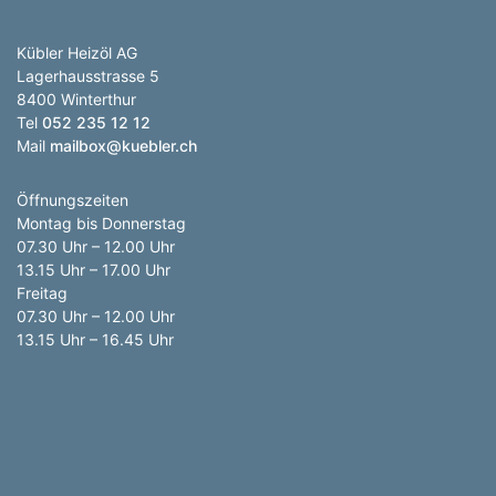
Kübler Heizöl AG
Lagerhausstrasse 5
8400 Winterthur
Tel
052 235 12 12
Mail
mailbox@kuebler.ch
Öffnungszeiten
Montag bis Donnerstag
07.30 Uhr – 12.00 Uhr
13.15 Uhr – 17.00 Uhr
Freitag
07.30 Uhr – 12.00 Uhr
13.15 Uhr – 16.45 Uhr