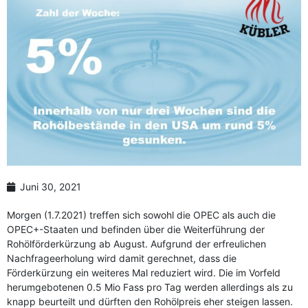
Juni 30, 2021
Morgen (1.7.2021) treffen sich sowohl die OPEC als auch die
OPEC+-Staaten und befinden über die Weiterführung der
Rohölförderkürzung ab August. Aufgrund der erfreulichen
Nachfrageerholung wird damit gerechnet, dass die
Förderkürzung ein weiteres Mal reduziert wird. Die im Vorfeld
herumgebotenen 0.5 Mio Fass pro Tag werden allerdings als zu
knapp beurteilt und dürften den Rohölpreis eher steigen lassen.