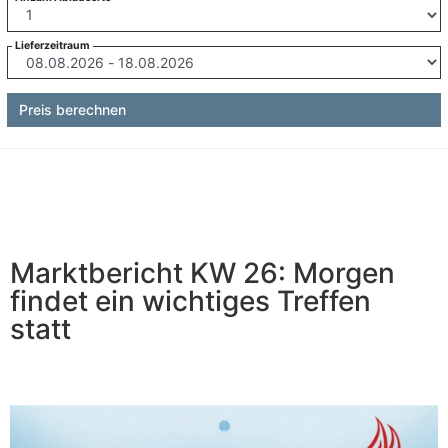
Lieferzeitraum
Preis berechnen
Marktbericht KW 26: Morgen
findet ein wichtiges Treffen
statt