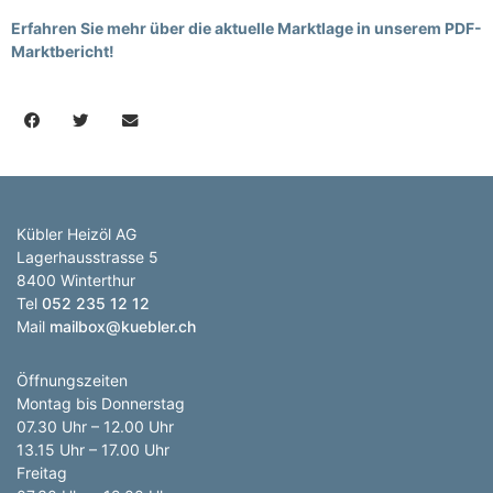
Erfahren Sie mehr über die aktuelle Marktlage in unserem PDF-
Marktbericht!
Kübler Heizöl AG
Lagerhausstrasse 5
8400 Winterthur
Tel
052 235 12 12
Mail
mailbox@kuebler.ch
Öffnungszeiten
Montag bis Donnerstag
07.30 Uhr – 12.00 Uhr
13.15 Uhr – 17.00 Uhr
Freitag