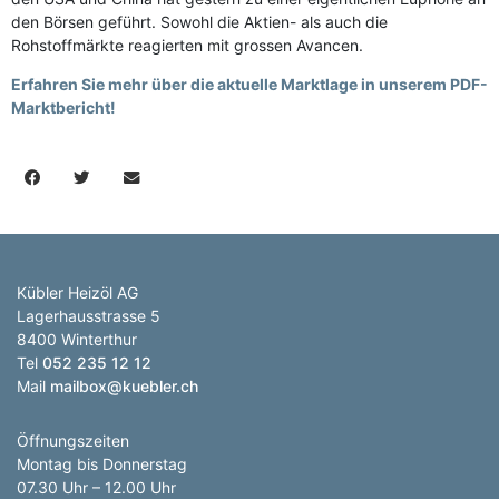
den Börsen geführt. Sowohl die Aktien- als auch die
Rohstoffmärkte reagierten mit grossen Avancen.
Erfahren Sie mehr über die aktuelle Marktlage in unserem PDF-
Marktbericht!
Kübler Heizöl AG
Lagerhausstrasse 5
8400 Winterthur
Tel
052 235 12 12
Mail
mailbox@kuebler.ch
Öffnungszeiten
Montag bis Donnerstag
07.30 Uhr – 12.00 Uhr