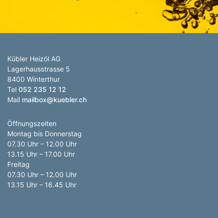
Kübler Heizöl AG
Lagerhausstrasse 5
8400 Winterthur
Tel
052 235 12 12
Mail
mailbox@kuebler.ch
Öffnungszeiten
Montag bis Donnerstag
07.30 Uhr – 12.00 Uhr
13.15 Uhr – 17.00 Uhr
Freitag
07.30 Uhr – 12.00 Uhr
13.15 Uhr – 16.45 Uhr