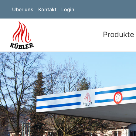
Über uns
Kontakt
Login
Produkte