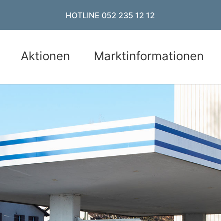
HOTLINE 052 235 12 12
Aktionen
Marktinformationen