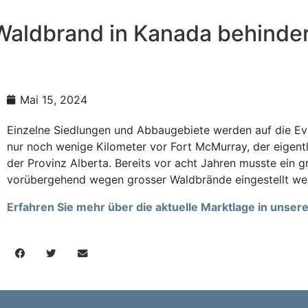
Waldbrand in Kanada behinder
Mai 15, 2024
Einzelne Siedlungen und Abbaugebiete werden auf die Ev
nur noch wenige Kilometer vor Fort McMurray, der eigent
der Provinz Alberta. Bereits vor acht Jahren musste ein 
vorübergehend wegen grosser Waldbrände eingestellt we
Erfahren Sie mehr über die aktuelle Marktlage in unse