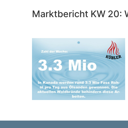
Marktbericht KW 20: 