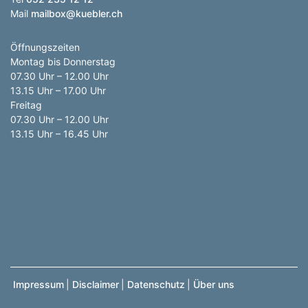
Mail
mailbox@kuebler.ch
Öffnungszeiten
Montag bis Donnerstag
07.30 Uhr – 12.00 Uhr
13.15 Uhr – 17.00 Uhr
Freitag
07.30 Uhr – 12.00 Uhr
13.15 Uhr – 16.45 Uhr
Impressum
|
Disclaimer
|
Datenschutz
|
Über uns