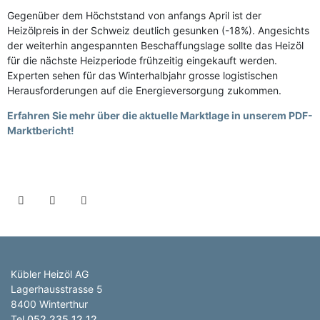
Gegenüber dem Höchststand von anfangs April ist der
Heizölpreis in der Schweiz deutlich gesunken (-18%). Angesichts
der weiterhin angespannten Beschaffungslage sollte das Heizöl
für die nächste Heizperiode frühzeitig eingekauft werden.
Experten sehen für das Winterhalbjahr grosse logistischen
Herausforderungen auf die Energieversorgung zukommen.
Erfahren Sie mehr über die aktuelle Marktlage in unserem PDF-
Marktbericht!
Kübler Heizöl AG
Lagerhausstrasse 5
8400 Winterthur
Tel
052 235 12 12