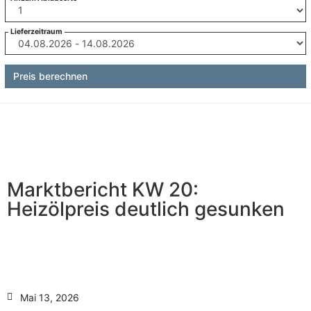
Lieferzeitraum
Preis berechnen
Marktbericht KW 20:
Heizölpreis deutlich gesunken
Mai 13, 2026