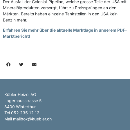
Der Ausfall der Colonial-Pipeline, welche grosse Teile der USA mit
Mineralölprodukten versorgt, führt zu Preissprüngen an den
Märkten. Bereits haben einzelne Tankstellen in den USA kein
Benzin mehr.
Erfahren Sie mehr über die aktuelle Marktlage in unserem PDF-
Marktbericht!
Kübler Heizöl AG
Lagerhausstrasse 5
8400 Winterthur
Tel
052 235 12 12
Mail
mailbox@kuebler.ch