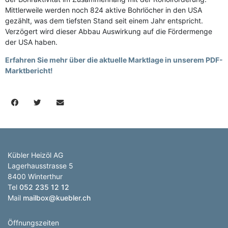
Mittlerweile werden noch 824 aktive Bohrlöcher in den USA
gezählt, was dem tiefsten Stand seit einem Jahr entspricht.
Verzögert wird dieser Abbau Auswirkung auf die Fördermenge
der USA haben.
Erfahren Sie mehr über die aktuelle Marktlage in unserem PDF-
Marktbericht!
Kübler Heizöl AG
Lagerhausstrasse 5
8400 Winterthur
Tel
052 235 12 12
Mail
mailbox@kuebler.ch
Öffnungszeiten