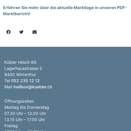
Erfahren Sie mehr über die aktuelle Marktlage in unseren PDF-
Marktbericht!
Kübler Heizöl AG
Lagerhausstrasse 5
8400 Winterthur
Tel
052 235 12 12
Mail
mailbox@kuebler.ch
Öffnungszeiten
Montag bis Donnerstag
07.30 Uhr – 12.00 Uhr
13.15 Uhr – 17.00 Uhr
Freitag