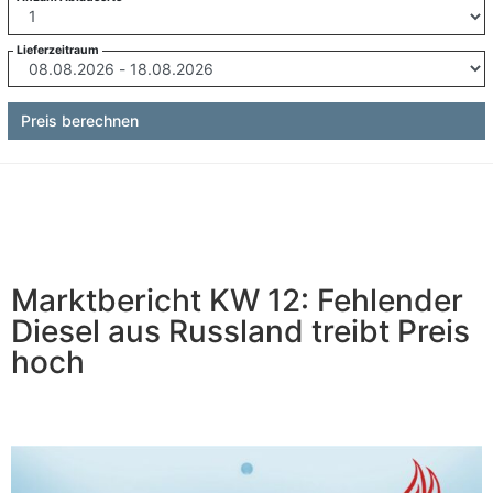
Lieferzeitraum
Preis berechnen
Marktbericht KW 12: Fehlender
Diesel aus Russland treibt Preis
hoch