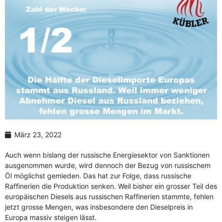
März 23, 2022
Auch wenn bislang der russische Energiesektor von Sanktionen
ausgenommen wurde, wird dennoch der Bezug von russischem
Öl möglichst gemieden. Das hat zur Folge, dass russische
Raffinerien die Produktion senken. Weil bisher ein grosser Teil des
europäischen Diesels aus russischen Raffinerien stammte, fehlen
jetzt grosse Mengen, was insbesondere den Dieselpreis in
Europa massiv steigen lässt.