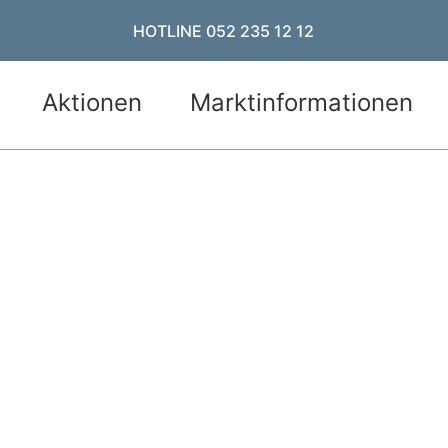
HOTLINE 052 235 12 12
Aktionen
Marktinformationen