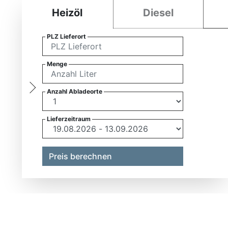
Heizöl
Diesel
PLZ Lieferort
Menge
Anzahl Abladeorte
Lieferzeitraum
Preis berechnen