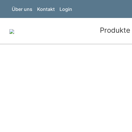
Über uns
Kontakt
Login
Produkte