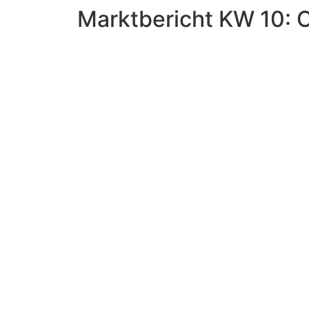
Marktbericht KW 10: 