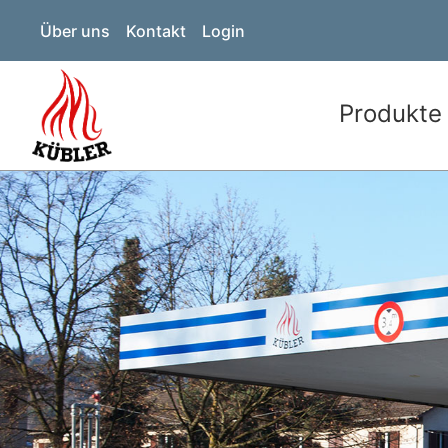
Über uns
Kontakt
Login
Produkte