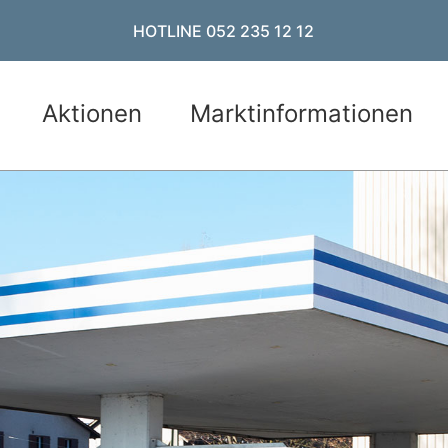
HOTLINE 052 235 12 12
Aktionen
Marktinformationen