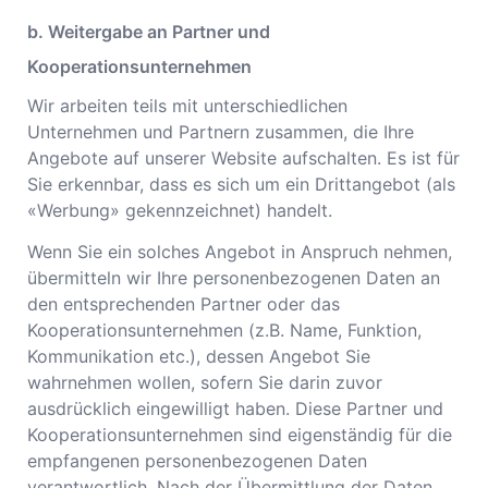
b. Weitergabe an Partner und
Kooperationsunternehmen
Wir arbeiten teils mit unterschiedlichen
Unternehmen und Partnern zusammen, die Ihre
Angebote auf unserer Website aufschalten. Es ist für
Sie erkennbar, dass es sich um ein Drittangebot (als
«Werbung» gekennzeichnet) handelt.
Wenn Sie ein solches Angebot in Anspruch nehmen,
übermitteln wir Ihre personenbezogenen Daten an
den entsprechenden Partner oder das
Kooperationsunternehmen (z.B. Name, Funktion,
Kommunikation etc.), dessen Angebot Sie
wahrnehmen wollen, sofern Sie darin zuvor
ausdrücklich eingewilligt haben. Diese Partner und
Kooperationsunternehmen sind eigenständig für die
empfangenen personenbezogenen Daten
verantwortlich. Nach der Übermittlung der Daten