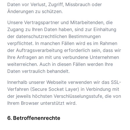
Daten vor Verlust, Zugriff, Missbrauch oder
Änderungen zu schützen.
Unsere Vertragspartner und Mitarbeitenden, die
Zugang zu Ihren Daten haben, sind zur Einhaltung
der datenschutzrechtlichen Bestimmungen
verpflichtet. In manchen Fällen wird es im Rahmen
der Auftragsverarbeitung erforderlich sein, dass wir
Ihre Anfragen an mit uns verbundene Unternehmen
weiterreichen. Auch in diesen Fällen werden Ihre
Daten vertraulich behandelt.
Innerhalb unserer Webseite verwenden wir das SSL-
Verfahren (Secure Socket Layer) in Verbindung mit
der jeweils höchsten Verschlüsselungsstufe, die von
Ihrem Browser unterstützt wird.
Betroffenenrechte