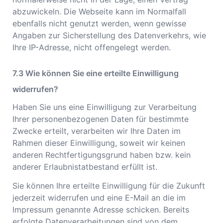
abzuwickeln. Die Webseite kann im Normalfall
ebenfalls nicht genutzt werden, wenn gewisse
Angaben zur Sicherstellung des Datenverkehrs, wie
Ihre IP-Adresse, nicht offengelegt werden.
Wie können Sie eine erteilte Einwilligung
widerrufen?
Haben Sie uns eine Einwilligung zur Verarbeitung
Ihrer personenbezogenen Daten für bestimmte
Zwecke erteilt, verarbeiten wir Ihre Daten im
Rahmen dieser Einwilligung, soweit wir keinen
anderen Rechtfertigungsgrund haben bzw. kein
anderer Erlaubnistatbestand erfüllt ist.
Sie können Ihre erteilte Einwilligung für die Zukunft
jederzeit widerrufen und eine E-Mail an die im
Impressum genannte Adresse schicken. Bereits
erfolgte Datenverarbeitungen sind von dem