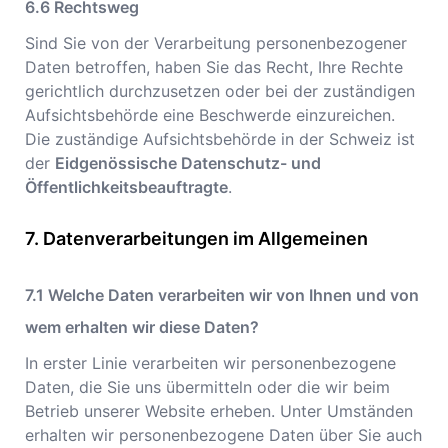
Rechtsweg
Sind Sie von der Verarbeitung personenbezogener
Daten betroffen, haben Sie das Recht, Ihre Rechte
gerichtlich durchzusetzen oder bei der zuständigen
Aufsichtsbehörde eine Beschwerde einzureichen.
Die zuständige Aufsichtsbehörde in der Schweiz ist
der
Eidgenössische Datenschutz- und
Öffentlichkeitsbeauftragte
.
Datenverarbeitungen im Allgemeinen
Welche Daten verarbeiten wir von Ihnen und von
wem erhalten wir diese Daten?
In erster Linie verarbeiten wir personenbezogene
Daten, die Sie uns übermitteln oder die wir beim
Betrieb unserer Website erheben. Unter Umständen
erhalten wir personenbezogene Daten über Sie auch