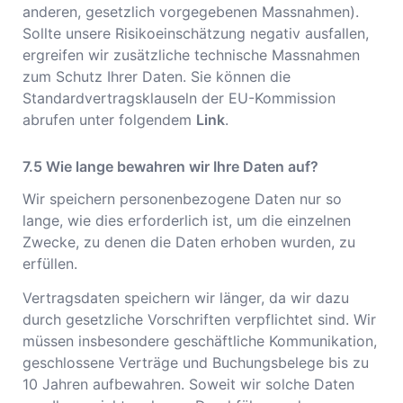
anderen, gesetzlich vorgegebenen Massnahmen).
Sollte unsere Risikoeinschätzung negativ ausfallen,
ergreifen wir zusätzliche technische Massnahmen
zum Schutz Ihrer Daten. Sie können die
Standardvertragsklauseln der EU-Kommission
abrufen unter folgendem
Link
.
Wie lange bewahren wir Ihre Daten auf?
Wir speichern personenbezogene Daten nur so
lange, wie dies erforderlich ist, um die einzelnen
Zwecke, zu denen die Daten erhoben wurden, zu
erfüllen.
Vertragsdaten speichern wir länger, da wir dazu
durch gesetzliche Vorschriften verpflichtet sind. Wir
müssen insbesondere geschäftliche Kommunikation,
geschlossene Verträge und Buchungsbelege bis zu
10 Jahren aufbewahren. Soweit wir solche Daten