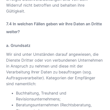
Widerruf nicht betroffen und behalten ihre
Gültigkeit.
In welchen Fällen geben wir Ihre Daten an Dritte
weiter?
a. Grundsatz
Wir sind unter Umständen darauf angewiesen, die
Dienste Dritter oder von verbundenen Unternehmen
in Anspruch zu nehmen und diese mit der
Verarbeitung Ihrer Daten zu beauftragen (sog.
Auftragsverarbeiter). Kategorien der Empfänger
sind namentlich:
Buchhaltung, Treuhand und
Revisionsunternehmens;
Beratungsunternehmen (Rechtsberatung,