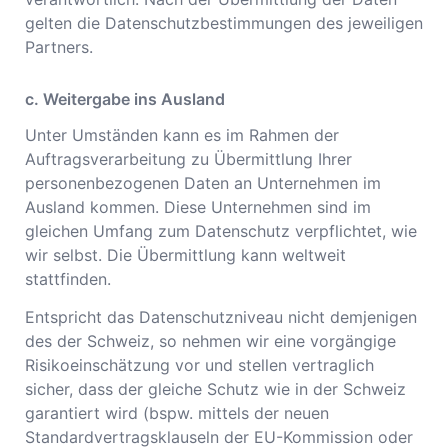
gelten die Datenschutzbestimmungen des jeweiligen
Partners.
c. Weitergabe ins Ausland
Unter Umständen kann es im Rahmen der
Auftragsverarbeitung zu Übermittlung Ihrer
personenbezogenen Daten an Unternehmen im
Ausland kommen. Diese Unternehmen sind im
gleichen Umfang zum Datenschutz verpflichtet, wie
wir selbst. Die Übermittlung kann weltweit
stattfinden.
Entspricht das Datenschutzniveau nicht demjenigen
des der Schweiz, so nehmen wir eine vorgängige
Risikoeinschätzung vor und stellen vertraglich
sicher, dass der gleiche Schutz wie in der Schweiz
garantiert wird (bspw. mittels der neuen
Standardvertragsklauseln der EU-Kommission oder