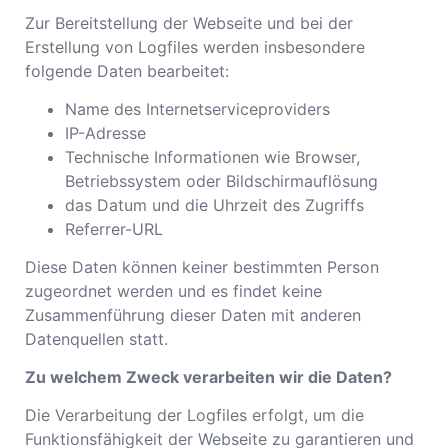
Zur Bereitstellung der Webseite und bei der
Erstellung von Logfiles werden insbesondere
folgende Daten bearbeitet:
Name des Internetserviceproviders
IP-Adresse
Technische Informationen wie Browser,
Betriebssystem oder Bildschirmauflösung
das Datum und die Uhrzeit des Zugriffs
Referrer-URL
Diese Daten können keiner bestimmten Person
zugeordnet werden und es findet keine
Zusammenführung dieser Daten mit anderen
Datenquellen statt.
Zu welchem Zweck verarbeiten wir die Daten?
Die Verarbeitung der Logfiles erfolgt, um die
Funktionsfähigkeit der Webseite zu garantieren und