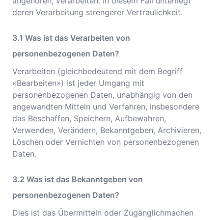
angehören, verarbeiten. In diesem Fall unterliegt
deren Verarbeitung strengerer Vertraulichkeit.
Was ist das Verarbeiten von
personenbezogenen Daten?
Verarbeiten (gleichbedeutend mit dem Begriff
«Bearbeiten») ist jeder Umgang mit
personenbezogenen Daten, unabhängig von den
angewandten Mitteln und Verfahren, insbesondere
das Beschaffen, Speichern, Aufbewahren,
Verwenden, Verändern, Bekanntgeben, Archivieren,
Löschen oder Vernichten von personenbezogenen
Daten.
Was ist das Bekanntgeben von
personenbezogenen Daten?
Dies ist das Übermitteln oder Zugänglichmachen