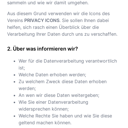
sammeln und wie wir damit umgehen.
Aus diesem Grund verwenden wir die Icons des
Vereins
PRIVACY ICONS
. Sie sollen Ihnen dabei
helfen, sich rasch einen Überblick über die
Verarbeitung Ihrer Daten durch uns zu verschaffen.
Über was informieren wir?
Wer für die Datenverarbeitung verantwortlich
ist;
Welche Daten erhoben werden;
Zu welchem Zweck diese Daten erhoben
werden;
An wen wir diese Daten weitergeben;
Wie Sie einer Datenverarbeitung
widersprechen können;
Welche Rechte Sie haben und wie Sie diese
geltend machen können.