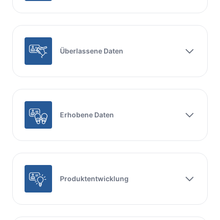
Überlassene Daten
Erhobene Daten
Produktentwicklung