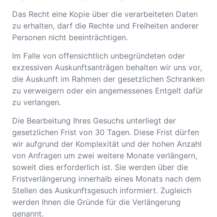
Das Recht eine Kopie über die verarbeiteten Daten
zu erhalten, darf die Rechte und Freiheiten anderer
Personen nicht beeinträchtigen.
Im Falle von offensichtlich unbegründeten oder
exzessiven Auskunftsanträgen behalten wir uns vor,
die Auskunft im Rahmen der gesetzlichen Schranken
zu verweigern oder ein angemessenes Entgelt dafür
zu verlangen.
Die Bearbeitung Ihres Gesuchs unterliegt der
gesetzlichen Frist von 30 Tagen. Diese Frist dürfen
wir aufgrund der Komplexität und der hohen Anzahl
von Anfragen um zwei weitere Monate verlängern,
soweit dies erforderlich ist. Sie werden über die
Fristverlängerung innerhalb eines Monats nach dem
Stellen des Auskunftsgesuch informiert. Zugleich
werden Ihnen die Gründe für die Verlängerung
genannt.