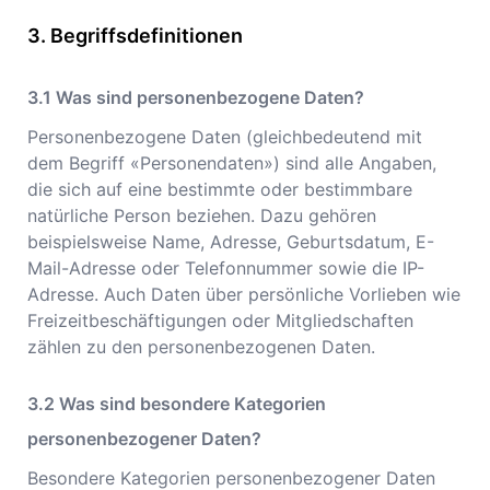
Begriffsdefinitionen
Was sind personenbezogene Daten?
Personenbezogene Daten (gleichbedeutend mit
dem Begriff «Personendaten») sind alle Angaben,
die sich auf eine bestimmte oder bestimmbare
natürliche Person beziehen. Dazu gehören
beispielsweise Name, Adresse, Geburtsdatum, E-
Mail-Adresse oder Telefonnummer sowie die IP-
Adresse. Auch Daten über persönliche Vorlieben wie
Freizeitbeschäftigungen oder Mitgliedschaften
zählen zu den personenbezogenen Daten.
Was sind besondere Kategorien
personenbezogener Daten?
Besondere Kategorien personenbezogener Daten