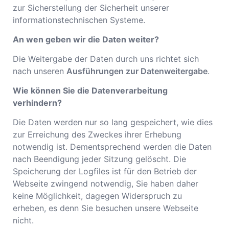
zur Sicherstellung der Sicherheit unserer
informationstechnischen Systeme.
An wen geben wir die Daten weiter?
Die Weitergabe der Daten durch uns richtet sich
nach unseren
Ausführungen zur Datenweitergabe
.
Wie können Sie die Datenverarbeitung
verhindern?
Die Daten werden nur so lang gespeichert, wie dies
zur Erreichung des Zweckes ihrer Erhebung
notwendig ist. Dementsprechend werden die Daten
nach Beendigung jeder Sitzung gelöscht. Die
Speicherung der Logfiles ist für den Betrieb der
Webseite zwingend notwendig, Sie haben daher
keine Möglichkeit, dagegen Widerspruch zu
erheben, es denn Sie besuchen unsere Webseite
nicht.