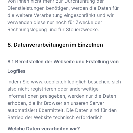
von Ihnen nicht mehr zur Durchführung der
Dienstleistungen benötigen, werden die Daten für
die weitere Verarbeitung eingeschränkt und wir
verwenden diese nur noch für Zwecke der
Rechnungslegung und für Steuerzwecke.
Datenverarbeitungen im Einzelnen
Bereitstellen der Webseite und Erstellung von
Logfiles
Indem Sie
www.kuebler.ch
lediglich besuchen, sich
also nicht registrieren oder anderweitige
Informationen preisgeben, werden nur die Daten
erhoben, die Ihr Browser an unseren Server
automatisiert übermittelt. Die Daten sind für den
Betrieb der Website technisch erforderlich.
Welche Daten verarbeiten wir?