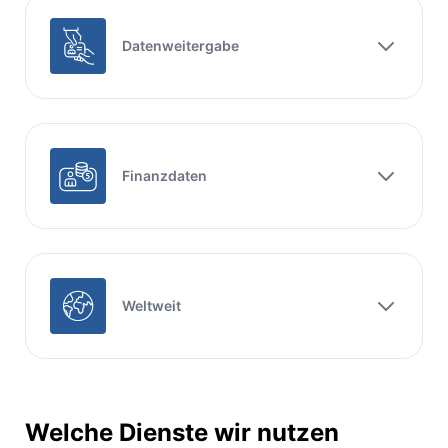
Datenweitergabe
Finanzdaten
Weltweit
Welche Dienste wir nutzen