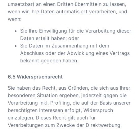
umsetzbar) an einen Dritten übermitteln zu lassen,
wenn wir Ihre Daten automatisiert verarbeiten, und
wenn:
Sie Ihre Einwilligung für die Verarbeitung dieser
Daten erteilt haben; oder
Sie Daten im Zusammenhang mit dem
Abschluss oder der Abwicklung eines Vertrags
bekannt gegeben haben.
Widerspruchsrecht
Sie haben das Recht, aus Gründen, die sich aus Ihrer
besonderen Situation ergeben, jederzeit gegen die
Verarbeitung inkl. Profiling, die auf der Basis unserer
berechtigten Interessen erfolgt, Widerspruch
einzulegen. Dieses Recht gilt auch für
Verarbeitungen zum Zwecke der Direktwerbung.