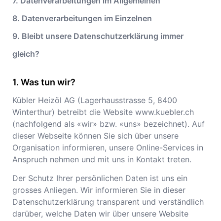
7. Datenverarbeitungen im Allgemeinen
8. Datenverarbeitungen im Einzelnen
9. Bleibt unsere Datenschutzerklärung immer
gleich?
Was tun wir?
Kübler Heizöl AG
(
Lagerhausstrasse 5
,
8400
Winterthur
) betreibt die Website
www.kuebler.ch
(nachfolgend als «wir» bzw. «uns» bezeichnet). Auf
dieser Webseite können Sie sich über unsere
Organisation informieren, unsere Online-Services in
Anspruch nehmen und mit uns in Kontakt treten.
Der Schutz Ihrer persönlichen Daten ist uns ein
grosses Anliegen. Wir informieren Sie in dieser
Datenschutzerklärung transparent und verständlich
darüber, welche Daten wir über unsere Website