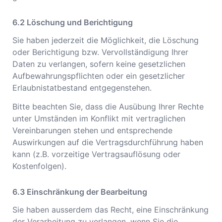
Löschung und Berichtigung
Sie haben jederzeit die Möglichkeit, die Löschung
oder Berichtigung bzw. Vervollständigung Ihrer
Daten zu verlangen, sofern keine gesetzlichen
Aufbewahrungspflichten oder ein gesetzlicher
Erlaubnistatbestand entgegenstehen.
Bitte beachten Sie, dass die Ausübung Ihrer Rechte
unter Umständen im Konflikt mit vertraglichen
Vereinbarungen stehen und entsprechende
Auswirkungen auf die Vertragsdurchführung haben
kann (z.B. vorzeitige Vertragsauflösung oder
Kostenfolgen).
Einschränkung der Bearbeitung
Sie haben ausserdem das Recht, eine Einschränkung
der Verarbeitung zu verlangen, wenn Sie die