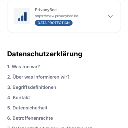
PrivacyBee
https://www.privacybee.io/
DATA PROTECTION
Datenschutzerklärung
1. Was tun wir?
2. Über was informieren wir?
3. Begriffsdefinitionen
4. Kontakt
5. Datensicherheit
6. Betroffenenrechte