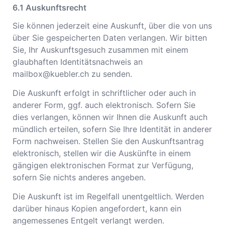
Auskunftsrecht
Sie können jederzeit eine Auskunft, über die von uns
über Sie gespeicherten Daten verlangen. Wir bitten
Sie, Ihr Auskunftsgesuch zusammen mit einem
glaubhaften Identitätsnachweis an
mailbox@kuebler.ch
zu senden.
Die Auskunft erfolgt in schriftlicher oder auch in
anderer Form, ggf. auch elektronisch. Sofern Sie
dies verlangen, können wir Ihnen die Auskunft auch
mündlich erteilen, sofern Sie Ihre Identität in anderer
Form nachweisen. Stellen Sie den Auskunftsantrag
elektronisch, stellen wir die Auskünfte in einem
gängigen elektronischen Format zur Verfügung,
sofern Sie nichts anderes angeben.
Die Auskunft ist im Regelfall unentgeltlich. Werden
darüber hinaus Kopien angefordert, kann ein
angemessenes Entgelt verlangt werden.