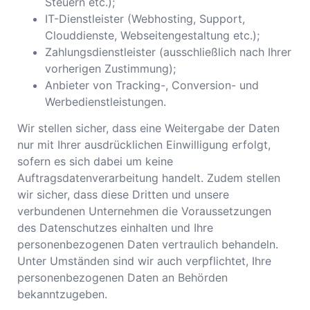
Steuern etc.);
IT-Dienstleister (Webhosting, Support,
Clouddienste, Webseitengestaltung etc.);
Zahlungsdienstleister (ausschließlich nach Ihrer
vorherigen Zustimmung);
Anbieter von Tracking-, Conversion- und
Werbedienstleistungen.
Wir stellen sicher, dass eine Weitergabe der Daten
nur mit Ihrer ausdrücklichen Einwilligung erfolgt,
sofern es sich dabei um keine
Auftragsdatenverarbeitung handelt. Zudem stellen
wir sicher, dass diese Dritten und unsere
verbundenen Unternehmen die Voraussetzungen
des Datenschutzes einhalten und Ihre
personenbezogenen Daten vertraulich behandeln.
Unter Umständen sind wir auch verpflichtet, Ihre
personenbezogenen Daten an Behörden
bekanntzugeben.