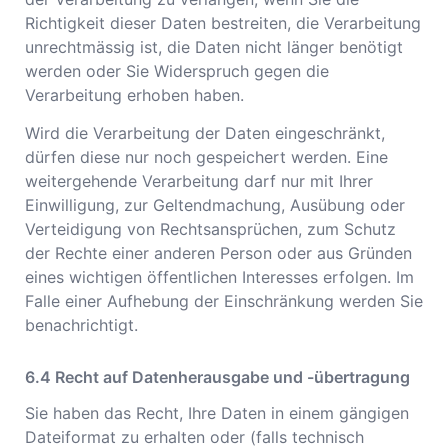
Richtigkeit dieser Daten bestreiten, die Verarbeitung
unrechtmässig ist, die Daten nicht länger benötigt
werden oder Sie Widerspruch gegen die
Verarbeitung erhoben haben.
Wird die Verarbeitung der Daten eingeschränkt,
dürfen diese nur noch gespeichert werden. Eine
weitergehende Verarbeitung darf nur mit Ihrer
Einwilligung, zur Geltendmachung, Ausübung oder
Verteidigung von Rechtsansprüchen, zum Schutz
der Rechte einer anderen Person oder aus Gründen
eines wichtigen öffentlichen Interesses erfolgen. Im
Falle einer Aufhebung der Einschränkung werden Sie
benachrichtigt.
Recht auf Datenherausgabe und -übertragung
Sie haben das Recht, Ihre Daten in einem gängigen
Dateiformat zu erhalten oder (falls technisch