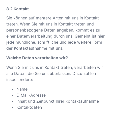
Kontakt
Sie können auf mehrere Arten mit uns in Kontakt
treten. Wenn Sie mit uns in Kontakt treten und
personenbezogene Daten angeben, kommt es zu
einer Datenverarbeitung durch uns. Gemeint ist hier
jede mündliche, schriftliche und jede weitere Form
der Kontaktaufnahme mit uns.
Welche Daten verarbeiten wir?
Wenn Sie mit uns in Kontakt treten, verarbeiten wir
alle Daten, die Sie uns überlassen. Dazu zählen
insbesondere:
Name
E-Mail-Adresse
Inhalt und Zeitpunkt Ihrer Kontaktaufnahme
Kontaktdaten