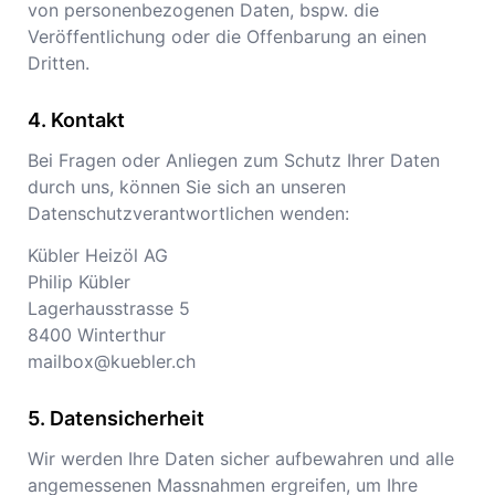
von personenbezogenen Daten, bspw. die
Veröffentlichung oder die Offenbarung an einen
Dritten.
Kontakt
Bei Fragen oder Anliegen zum Schutz Ihrer Daten
durch uns, können Sie sich an unseren
Datenschutzverantwortlichen wenden:
Kübler Heizöl AG
Philip Kübler
Lagerhausstrasse 5
8400
Winterthur
mailbox@kuebler.ch
Datensicherheit
Wir werden Ihre Daten sicher aufbewahren und alle
angemessenen Massnahmen ergreifen, um Ihre