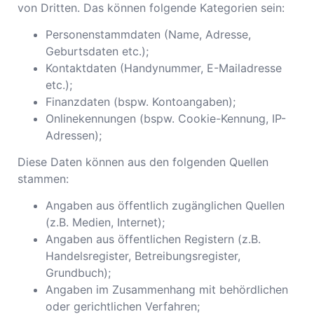
von Dritten. Das können folgende Kategorien sein:
Personenstammdaten (Name, Adresse,
Geburtsdaten etc.);
Kontaktdaten (Handynummer, E-Mailadresse
etc.);
Finanzdaten (bspw. Kontoangaben);
Onlinekennungen (bspw. Cookie-Kennung, IP-
Adressen);
Diese Daten können aus den folgenden Quellen
stammen:
Angaben aus öffentlich zugänglichen Quellen
(z.B. Medien, Internet);
Angaben aus öffentlichen Registern (z.B.
Handelsregister, Betreibungsregister,
Grundbuch);
Angaben im Zusammenhang mit behördlichen
oder gerichtlichen Verfahren;