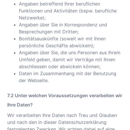
Angaben betreffend Ihrer beruflichen
Funktionen und Aktivitäten (bspw. berufliche
Netzwerke);
Angaben über Sie in Korrespondenz und
Besprechungen mit Dritten;
Bonitätsauskünfte (soweit wir mit Ihnen
persönliche Geschäfte abwickeln);
Angaben über Sie, die uns Personen aus Ihrem
Umfeld geben, damit wir Verträge mit Ihnen
abschliessen oder abwickeln können;
Daten im Zusammenhang mit der Benutzung
der Webseite.
Unter welchen Voraussetzungen verarbeiten wir
Ihre Daten?
Wir verarbeiten Ihre Daten nach Treu und Glauben
und nach den in dieser Datenschutzerklärung
festgelegten Zwecken. Wir achten dabei auf eine