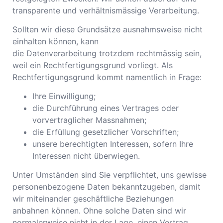
transparente und verhältnismässige Verarbeitung.
Sollten wir diese Grundsätze ausnahmsweise nicht
einhalten können, kann
die Datenverarbeitung trotzdem rechtmässig sein,
weil ein Rechtfertigungsgrund vorliegt. Als
Rechtfertigungsgrund kommt namentlich in Frage:
Ihre Einwilligung;
die Durchführung eines Vertrages oder
vorvertraglicher Massnahmen;
die Erfüllung gesetzlicher Vorschriften;
unsere berechtigten Interessen, sofern Ihre
Interessen nicht überwiegen.
Unter Umständen sind Sie verpflichtet, uns gewisse
personenbezogene Daten bekanntzugeben, damit
wir miteinander geschäftliche Beziehungen
anbahnen können. Ohne solche Daten sind wir
normalerweise nicht in der Lage, einen Vertrag