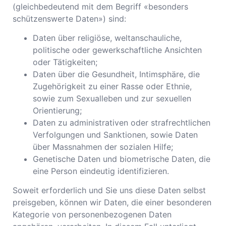
(gleichbedeutend mit dem Begriff «besonders
schützenswerte Daten») sind:
Daten über religiöse, weltanschauliche,
politische oder gewerkschaftliche Ansichten
oder Tätigkeiten;
Daten über die Gesundheit, Intimsphäre, die
Zugehörigkeit zu einer Rasse oder Ethnie,
sowie zum Sexualleben und zur sexuellen
Orientierung;
Daten zu administrativen oder strafrechtlichen
Verfolgungen und Sanktionen, sowie Daten
über Massnahmen der sozialen Hilfe;
Genetische Daten und biometrische Daten, die
eine Person eindeutig identifizieren.
Soweit erforderlich und Sie uns diese Daten selbst
preisgeben, können wir Daten, die einer besonderen
Kategorie von personenbezogenen Daten